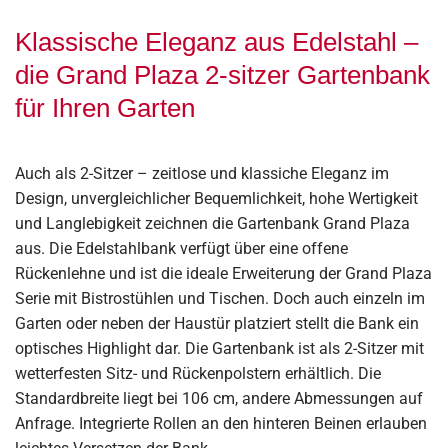
Klassische Eleganz aus Edelstahl –
die Grand Plaza 2-sitzer Gartenbank
für Ihren Garten
Auch als 2-Sitzer – zeitlose und klassiche Eleganz im
Design, unvergleichlicher Bequemlichkeit, hohe Wertigkeit
und Langlebigkeit zeichnen die Gartenbank Grand Plaza
aus. Die Edelstahlbank verfügt über eine offene
Rückenlehne und ist die ideale Erweiterung der Grand Plaza
Serie mit Bistrostühlen und Tischen. Doch auch einzeln im
Garten oder neben der Haustür platziert stellt die Bank ein
optisches Highlight dar. Die Gartenbank ist als 2-Sitzer mit
wetterfesten Sitz- und Rückenpolstern erhältlich. Die
Standardbreite liegt bei 106 cm, andere Abmessungen auf
Anfrage. Integrierte Rollen an den hinteren Beinen erlauben