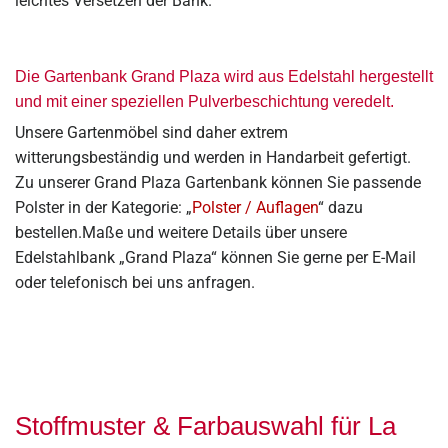
leichtes Versetzen der Bank.
Die Gartenbank Grand Plaza wird aus Edelstahl hergestellt
und mit einer speziellen Pulverbeschichtung veredelt.
Unsere Gartenmöbel sind daher extrem
witterungsbeständig und werden in Handarbeit gefertigt.
Zu unserer Grand Plaza Gartenbank können Sie passende
Polster in der Kategorie: „
Polster / Auflagen
“ dazu
bestellen.Maße und weitere Details über unsere
Edelstahlbank „Grand Plaza“ können Sie gerne per E-Mail
oder telefonisch bei uns anfragen.
Stoffmuster & Farbauswahl für La