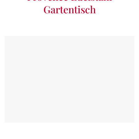
Gartentisch