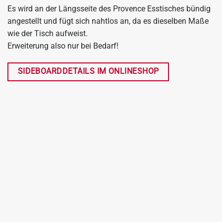
Es wird an der Längsseite des Provence Esstisches bündig
angestellt und fügt sich nahtlos an, da es dieselben Maße
wie der Tisch aufweist.
Erweiterung also nur bei Bedarf!
SIDEBOARDDETAILS IM ONLINESHOP