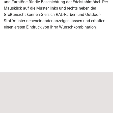
und Farbtöne für die Beschichtung der Edelstahlmöbel. Per
Mausklick auf die Muster links und rechts neben der
Großansicht können Sie sich RAL-Farben und Outdoor-
Stoffmuster nebeneinander anzeigen lassen und erhalten
einen ersten Eindruck von Ihrer Wunschkombination