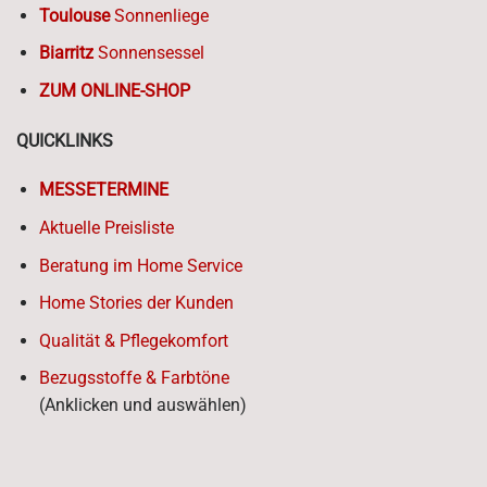
Toulouse
Sonnenliege
Biarritz
Sonnensessel
ZUM ONLINE-SHOP
QUICKLINKS
MESSETERMINE
Aktuelle Preisliste
Beratung im Home Service
Home Stories der Kunden
Qualität & Pflegekomfort
Bezugsstoffe & Farbtöne
(Anklicken und auswählen)