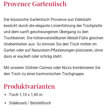
Provence Gartentisch
Der klassische Gartentisch Provence aus Edelstahl
besticht durch die elegante Linienführung der Tischplatte
und dem sanft geschwungenen Übergang zu den
Tischbeinen. Die höhenverstellbaren Metall-Füße gleichen
Unebenheiten aus. So können Sie den Tisch mitten im
Garten oder auf Naturstein-Pflasterungen platzieren, ohne
dass er wackelt oder schräg steht.
Mit unseren Stühlen Cannes oder Nizza kombinieren Sie
den Tisch zu einer harmonischen Tischgruppe.
Produktvarianten
Tisch 1,10 x 1,40 m
Sideboard / Beistelltisch