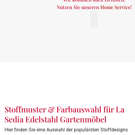
Nutzen Sie unseren
Home Service
!
Stoffmuster & Farbauswahl für La
Sedia Edelstahl Gartenmöbel
Hier finden Sie eine Auswahl der populärsten Stoffdesigns