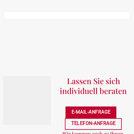
Lassen Sie sich
individuell beraten
E-MAIL-ANFRAGE
TELEFON-ANFRAGE
Wir kommen auch zu Ihnen.