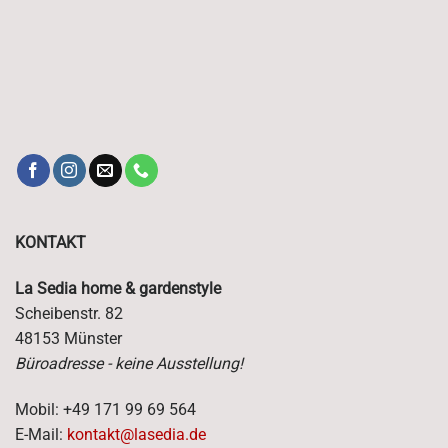
KONTAKT
La Sedia home & gardenstyle
Scheibenstr. 82
48153 Münster
Büroadresse - keine Ausstellung!
Mobil: +49 171 99 69 564
E-Mail:
kontakt@lasedia.de