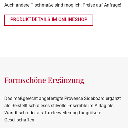
Auch andere Tischmaße sind möglich, Preise auf Anfrage!
PRODUKTDETAILS IM ONLINESHOP
Formschöne Ergänzung
Das maßgerecht angefertigte Provence Sideboard ergänzt
als Beistelltisch dieses stilvolle Ensemble im Alltag als
Wandtisch oder als Tafelerweiterung für größere
Gesellschaften.