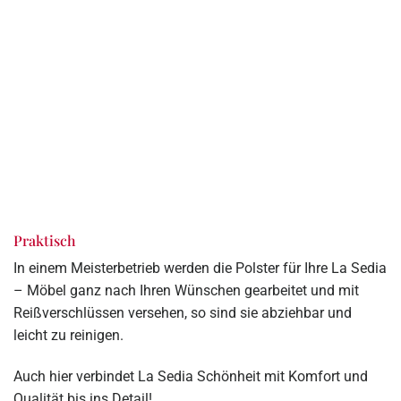
Praktisch
In einem Meisterbetrieb werden die Polster für Ihre La Sedia
– Möbel ganz nach Ihren Wünschen gearbeitet und mit
Reißverschlüssen versehen, so sind sie abziehbar und
leicht zu reinigen.
Auch hier verbindet La Sedia Schönheit mit Komfort und
Qualität bis ins Detail!