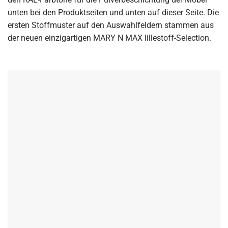
unten bei den Produktseiten und unten auf dieser Seite. Die
ersten Stoffmuster auf den Auswahlfeldern stammen aus
der neuen einzigartigen MARY N MAX lillestoff-Selection.