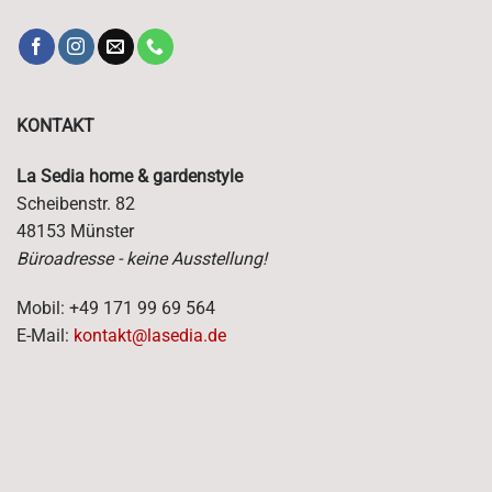
KONTAKT
La Sedia home & gardenstyle
Scheibenstr. 82
48153 Münster
Büroadresse - keine Ausstellung!
Mobil: +49 171 99 69 564
E-Mail:
kontakt@lasedia.de