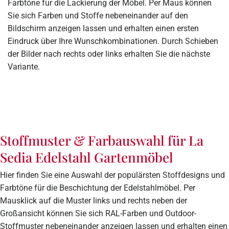
Farbtöne für die Lackierung der Möbel. Per Maus können
Sie sich Farben und Stoffe nebeneinander auf den
Bildschirm anzeigen lassen und erhalten einen ersten
Eindruck über Ihre Wunschkombinationen. Durch Schieben
der Bilder nach rechts oder links erhalten Sie die nächste
Variante.
Stoffmuster & Farbauswahl für La
Sedia Edelstahl Gartenmöbel
Hier finden Sie eine Auswahl der populärsten Stoffdesigns und
Farbtöne für die Beschichtung der Edelstahlmöbel. Per
Mausklick auf die Muster links und rechts neben der
Großansicht können Sie sich RAL-Farben und Outdoor-
Stoffmuster nebeneinander anzeigen lassen und erhalten einen