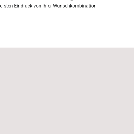
ersten Eindruck von Ihrer Wunschkombination