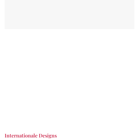
Internationale Designs