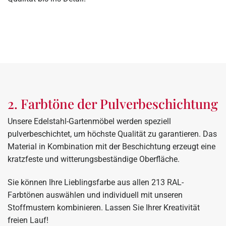
2. Farbtöne der Pulverbeschichtung
Unsere Edelstahl-Gartenmöbel werden speziell
pulverbeschichtet, um höchste Qualität zu garantieren. Das
Material in Kombination mit der Beschichtung erzeugt eine
kratzfeste und witterungsbeständige Oberfläche.
Sie können Ihre Lieblingsfarbe aus allen 213 RAL-
Farbtönen auswählen und individuell mit unseren
Stoffmustern kombinieren. Lassen Sie Ihrer Kreativität
freien Lauf!