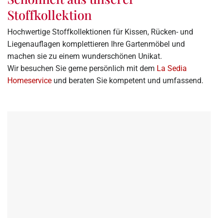
Stoffkollektion
Hochwertige Stoffkollektionen für Kissen, Rücken- und
Liegenauflagen komplettieren Ihre Gartenmöbel und
machen sie zu einem wunderschönen Unikat.
Wir besuchen Sie gerne persönlich mit dem
La Sedia
Homeservice
und beraten Sie kompetent und umfassend.