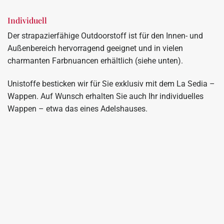
Individuell
Der strapazierfähige Outdoorstoff ist für den Innen- und
Außenbereich hervorragend geeignet und in vielen
charmanten Farbnuancen erhältlich (siehe unten).
Unistoffe besticken wir für Sie exklusiv mit dem La Sedia –
Wappen. Auf Wunsch erhalten Sie auch Ihr individuelles
Wappen – etwa das eines Adelshauses.