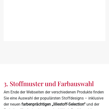
3. Stoffmuster und Farbauswahl
Am Ende der Webseiten der verschiedenen Produkte finden
Sie eine Auswahl der populärsten Stoffdesigns – inklusive
der neuen
farbenprächtigen „lillestoff-Selection“
und der