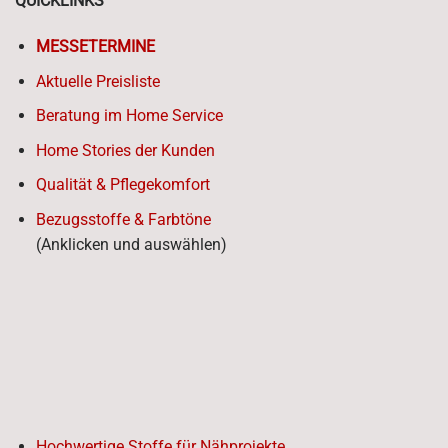
QUICKLINKS
MESSETERMINE
Aktuelle Preisliste
Beratung im Home Service
Home Stories der Kunden
Qualität & Pflegekomfort
Bezugsstoffe & Farbtöne
(Anklicken und auswählen)
Hochwertige Stoffe für Nähprojekte