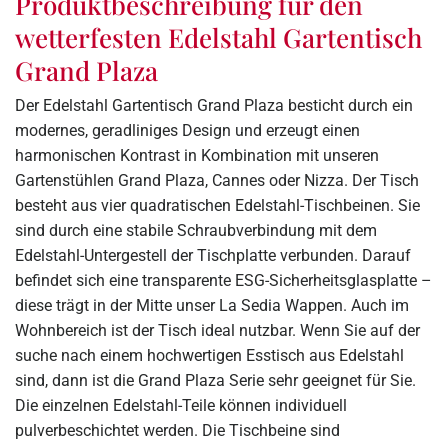
Produktbeschreibung für den
wetterfesten Edelstahl Gartentisch
Grand Plaza
Der Edelstahl Gartentisch Grand Plaza besticht durch ein
modernes, geradliniges Design und erzeugt einen
harmonischen Kontrast in Kombination mit unseren
Gartenstühlen Grand Plaza, Cannes oder Nizza. Der Tisch
besteht aus vier quadratischen Edelstahl-Tischbeinen. Sie
sind durch eine stabile Schraubverbindung mit dem
Edelstahl-Untergestell der Tischplatte verbunden. Darauf
befindet sich eine transparente ESG-Sicherheitsglasplatte –
diese trägt in der Mitte unser La Sedia Wappen. Auch im
Wohnbereich ist der Tisch ideal nutzbar. Wenn Sie auf der
suche nach einem hochwertigen Esstisch aus Edelstahl
sind, dann ist die Grand Plaza Serie sehr geeignet für Sie.
Die einzelnen Edelstahl-Teile können individuell
pulverbeschichtet werden. Die Tischbeine sind