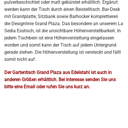
pulverbeschichtet oder matt gebürstet erhältlich. Ergänzt
werden kann der Tisch durch einen Beistelltisch. Bar-Desk
mit Granitplatte, Sitzbank sowie Barhocker komplettieren
die Designlinie Grand Plaza. Das besondere an unserem La
Sedia Esstisch, ist die unsichtbare Höhenverstellbarkeit. In
jedem Tischbein ist eine Höhenverstellung eingelassen
worden und somit kann der Tisch auf jedem Untergrund
gerade stehen. Die Höhenverstellung ist versteckt und fällt
somit nicht auf.
Der Gartentisch Grand Plaza aus Edelstahl ist auch in
anderen Größen erhältlich. Bei Interesse senden Sie uns
bitte eine Email oder rufen Sie uns kurz an.