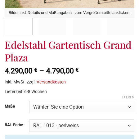
Bilder inkl. Details und Maßangaben - zum Vergrößern bitte anklicken.
Edelstahl Gartentisch Grand
Plaza
4.290,00
€
–
4.790,00
€
inkl. MwSt.
zzgl.
Versandkosten
Lieferzeit:
6-8 Wochen
LEEREN
Maße
RAL-Farbe