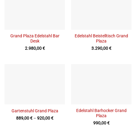
Grand Plaza Edelstahl Bar
Edelstahl Beistelltisch Grand
Desk
Plaza
2.980,00
€
3.290,00
€
Edelstahl Barhocker Grand
Gartenstuhl Grand Plaza
Plaza
889,00
€
–
920,00
€
990,00
€