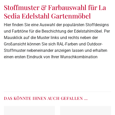
Stoffmuster & Farbauswahl für La
Sedia Edelstahl Gartenmöbel
Hier finden Sie eine Auswahl der populärsten Stoffdesigns
und Farbtöne für die Beschichtung der Edelstahlmöbel. Per
Mausklick auf die Muster links und rechts neben der
Großansicht können Sie sich RAL-Farben und Outdoor-
Stoffmuster nebeneinander anzeigen lassen und erhalten
einen ersten Eindruck von Ihrer Wunschkombination
DAS KÖNNTE IHNEN AUCH GEFALLEN …