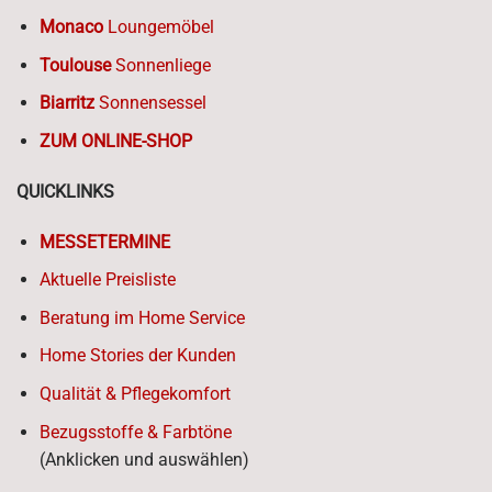
Monaco
Loungemöbel
Toulouse
Sonnenliege
Biarritz
Sonnensessel
ZUM ONLINE-SHOP
QUICKLINKS
MESSETERMINE
Aktuelle Preisliste
Beratung im Home Service
Home Stories der Kunden
Qualität & Pflegekomfort
Bezugsstoffe & Farbtöne
(Anklicken und auswählen)