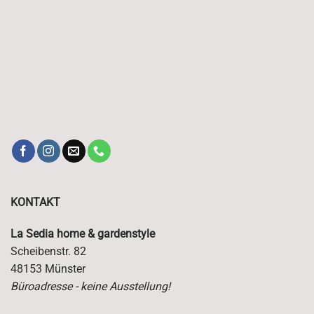
KONTAKT
La Sedia home & gardenstyle
Scheibenstr. 82
48153 Münster
Büroadresse - keine Ausstellung!