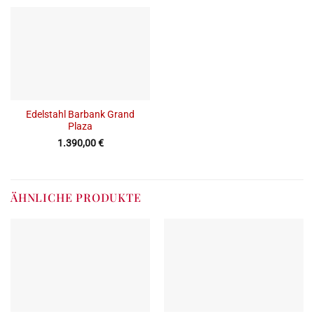
Edelstahl Barbank Grand
Plaza
1.390,00
€
ÄHNLICHE PRODUKTE