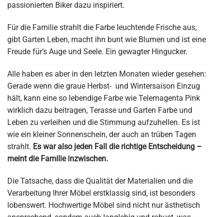
passionierten Biker dazu inspiriert.
Für die Familie strahlt die Farbe leuchtende Frische aus,
gibt Garten Leben, macht ihn bunt wie Blumen und ist eine
Freude für’s Auge und Seele. Ein gewagter Hingucker.
Alle haben es aber in den letzten Monaten wieder gesehen:
Gerade wenn die graue Herbst- und Wintersaison Einzug
hält, kann eine so lebendige Farbe wie Telemagenta Pink
wirklich dazu beitragen, Terasse und Garten Farbe und
Leben zu verleihen und die Stimmung aufzuhellen. Es ist
wie ein kleiner Sonnenschein, der auch an trüben Tagen
strahlt.
Es war also jeden Fall die richtige Entscheidung –
meint die Familie inzwischen.
Die Tatsache, dass die Qualität der Materialien und die
Verarbeitung Ihrer Möbel erstklassig sind, ist besonders
lobenswert. Hochwertige Möbel sind nicht nur ästhetisch