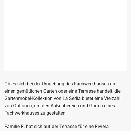
Ob es sich bei der Umgebung des Fachwerkhauses um
einen gemütlichen Garten oder eine Terrasse handelt, die
Gartenmöbel-Kollektion von La Sedia bietet eine Vielzahl
von Optionen, um den Außenbereich und Garten eines
Fachwerkhauses zu gestalten.
Familie R. hat sich auf der Terrasse für eine Riviera