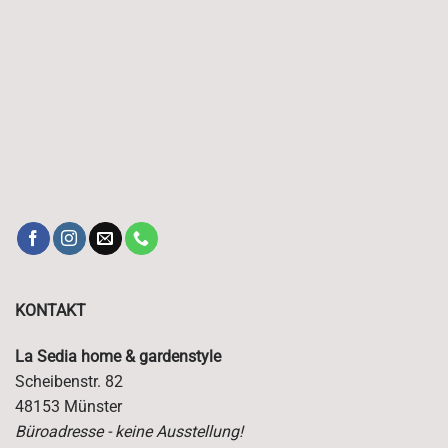
KONTAKT
La Sedia home & gardenstyle
Scheibenstr. 82
48153 Münster
Büroadresse - keine Ausstellung!