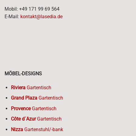
Mobil: +49 171 99 69 564
E-Mail:
kontakt@lasedia.de
MÖBEL-DESIGNS
Riviera
Gartentisch
Grand Plaza
Gartentisch
Provence
Gartentisch
Côte d´Azur
Gartentisch
Nizza
Gartenstuhl/-bank