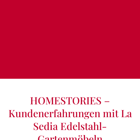
HOMESTORIES –
Kundenerfahrungen mit La
Sedia Edelstahl-
Gartenmöbeln