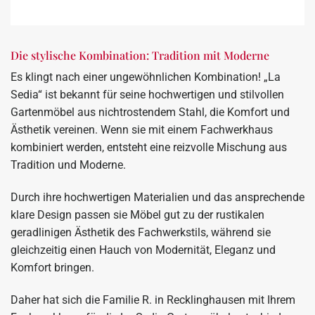
Die stylische Kombination: Tradition mit Moderne
Es klingt nach einer ungewöhnlichen Kombination! „La
Sedia“ ist bekannt für seine hochwertigen und stilvollen
Gartenmöbel aus nichtrostendem Stahl, die Komfort und
Ästhetik vereinen. Wenn sie mit einem Fachwerkhaus
kombiniert werden, entsteht eine reizvolle Mischung aus
Tradition und Moderne.
Durch ihre hochwertigen Materialien und das ansprechende
klare Design passen sie Möbel gut zu der rustikalen
geradlinigen Ästhetik des Fachwerkstils, während sie
gleichzeitig einen Hauch von Modernität, Eleganz und
Komfort bringen.
Daher hat sich die Familie R. in Recklinghausen mit Ihrem