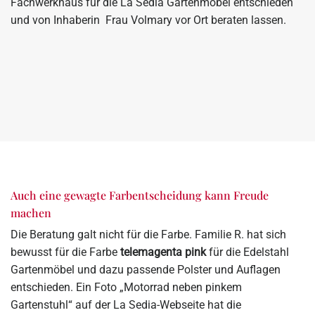
Fachwerkhaus für die La Sedia Gartenmöbel entschieden
und von Inhaberin Frau Volmary vor Ort beraten lassen.
Auch eine gewagte Farbentscheidung kann Freude
machen
Die Beratung galt nicht für die Farbe. Familie R. hat sich
bewusst für die Farbe
telemagenta pink
für die Edelstahl
Gartenmöbel und dazu passende Polster und Auflagen
entschieden. Ein Foto „Motorrad neben pinkem
Gartenstuhl“ auf der La Sedia-Webseite hat die