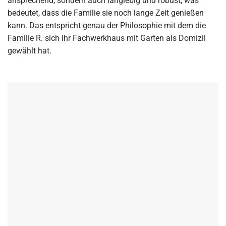
ansprechend, sondern auch langlebig und robust, was
bedeutet, dass die Familie sie noch lange Zeit genießen
kann. Das entspricht genau der Philosophie mit dem die
Familie R. sich Ihr Fachwerkhaus mit Garten als Domizil
gewählt hat.