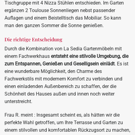
Tischgruppe mit 4 Nizza Stühlen entschieden. Im Garten
ergänzen 2 Toulouse Sonnenliegen nebst passender
Auflagen und einem Beistelltisch das Mobiliar. So kann
man den ganzen Sommer die Sonne genießen.
Die richtige Entscheidung
Durch die Kombination von La Sedia Gartenmöbeln mit
einem Fachwerkhaus
entsteht eine stilvolle Umgebung, die
zum Entspannen, Genießen und Geselligsein einlädt
. Es ist
eine wunderbare Möglichkeit, den Charme des
Fachwerkstils mit modernem Komfort zu verbinden und
einen einladenden Außenbereich zu schaffen, der die
Schönheit des Hauses außen und innen noch weiter
unterstreicht.
Frau R. meint : Insgesamt scheint es, als hätten wir die
perfekte Wahl getroffen, um Ihre Terrasse und Garten zu
einem stilvollen und komfortablen Rückzugsort zu machen,