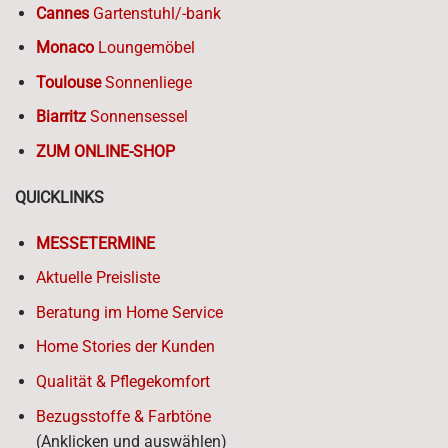
Cannes
Gartenstuhl/-bank
Monaco
Loungemöbel
Toulouse
Sonnenliege
Biarritz
Sonnensessel
ZUM ONLINE-SHOP
QUICKLINKS
MESSETERMINE
Aktuelle Preisliste
Beratung im Home Service
Home Stories der Kunden
Qualität & Pflegekomfort
Bezugsstoffe & Farbtöne
(Anklicken und auswählen)