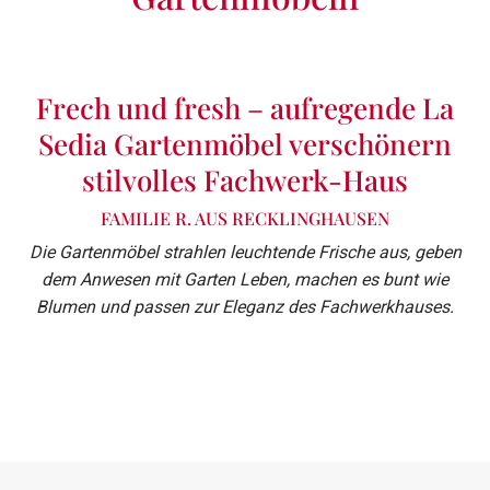
Frech und fresh – aufregende La
Sedia Gartenmöbel verschönern
stilvolles Fachwerk-Haus
FAMILIE R. AUS RECKLINGHAUSEN
Die Gartenmöbel strahlen leuchtende Frische aus, geben
dem Anwesen mit Garten Leben, machen es bunt wie
Blumen und passen zur Eleganz des Fachwerkhauses.