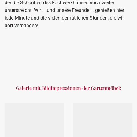
der die Schönheit des Fachwerkhauses noch weiter
unterstreicht. Wir – und unsere Freunde – genießen hier
jede Minute und die vielen gemütlichen Stunden, die wir
dort verbringen!
Galerie mit Bildimpressionen der Gartenmöbel: