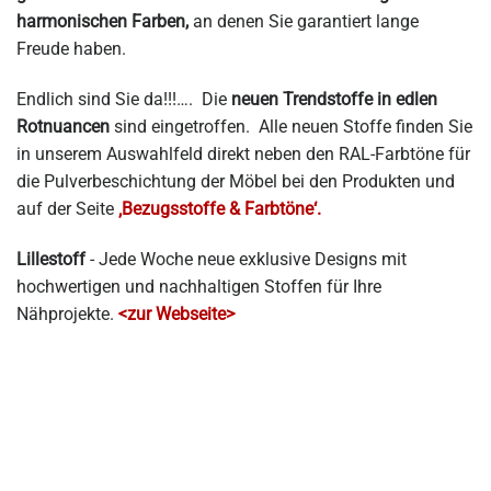
harmonischen Farben,
an denen Sie garantiert lange
Freude haben.
Endlich sind Sie da!!!…. Die
neuen Trendstoffe in edlen
Rotnuancen
sind eingetroffen. Alle neuen Stoffe finden Sie
in unserem Auswahlfeld direkt neben den RAL-Farbtöne für
die Pulverbeschichtung der Möbel bei den Produkten und
auf der Seite
‚Bezugsstoffe & Farbtöne‘.
Lillestoff
- Jede Woche neue exklusive Designs mit
hochwertigen und nachhaltigen Stoffen für Ihre
Nähprojekte.
<zur Webseite>