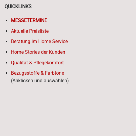
QUICKLINKS
MESSETERMINE
Aktuelle Preisliste
Beratung im Home Service
Home Stories der Kunden
Qualität & Pflegekomfort
Bezugsstoffe & Farbtöne
(Anklicken und auswählen)