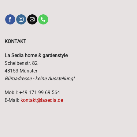
KONTAKT
La Sedia home & gardenstyle
Scheibenstr. 82
48153 Münster
Büroadresse - keine Ausstellung!
Mobil: +49 171 99 69 564
E-Mail:
kontakt@lasedia.de